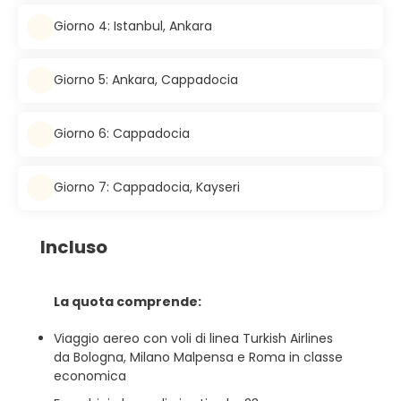
Giorno 4: Istanbul, Ankara
Giorno 5: Ankara, Cappadocia
Giorno 6: Cappadocia
Giorno 7: Cappadocia, Kayseri
Incluso
La quota comprende:
Viaggio aereo con voli di linea Turkish Airlines
da Bologna, Milano Malpensa e Roma in classe
economica