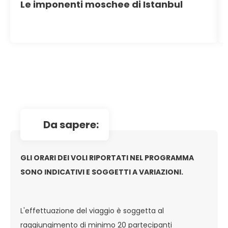
Le imponenti moschee di Istanbul
da sapere:
GLI ORARI DEI VOLI RIPORTATI NEL PROGRAMMA
SONO INDICATIVI E SOGGETTI A VARIAZIONI.
L'effettuazione del viaggio è soggetta al
raggiungimento di minimo 20 partecipanti