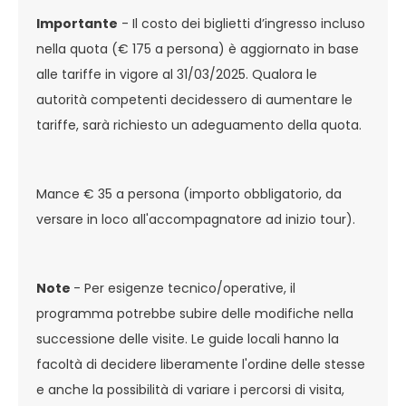
Importante
- Il costo dei biglietti d’ingresso incluso
nella quota (€ 175 a persona) è aggiornato in base
alle tariffe in vigore al 31/03/2025. Qualora le
autorità competenti decidessero di aumentare le
tariffe, sarà richiesto un adeguamento della quota.
Mance € 35 a persona (importo obbligatorio, da
versare in loco all'accompagnatore ad inizio tour).
Note
- Per esigenze tecnico/operative, il
programma potrebbe subire delle modifiche nella
successione delle visite. Le guide locali hanno la
facoltà di decidere liberamente l'ordine delle stesse
e anche la possibilità di variare i percorsi di visita,