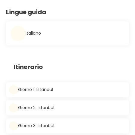
Lingue guida
Italiano
Itinerario
Giorno 1: Istanbul
Giorno 2: Istanbul
Giorno 3: Istanbul