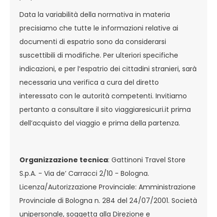
Data la variabilità della normativa in materia
precisiamo che tutte le informazioni relative ai
documenti di espatrio sono da considerarsi
suscettibili di modifiche. Per ulteriori specifiche
indicazioni, e per l’espatrio dei cittadini stranieri, sarà
necessaria una verifica a cura del diretto
interessato con le autorità competenti. Invitiamo
pertanto a consultare il sito viaggiaresicuri.it prima
dell’acquisto del viaggio e prima della partenza.
Organizzazione tecnica
: Gattinoni Travel Store
S.p.A. - Via de’ Carracci 2/10 - Bologna.
Licenza/Autorizzazione Provinciale: Amministrazione
Provinciale di Bologna n. 284 del 24/07/2001. Società
unipersonale, soggetta alla Direzione e