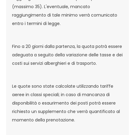
(massimo 35). L'eventuale, mancato
raggiungimento di tale minimo verrà comunicato
entro i termini di legge.
Fino a 20 giorni dalla partenza, la quota potrà essere
adeguata a seguito della variazione delle tasse e dei
costi sui servizi alberghieri e di trasporto.
Le quote sono state calcolate utilizzando tariffe
aeree in classi speciali; in caso di mancanza di
disponibilità o esaurimento dei posti potrà essere
richiesto un supplemento che verrà quantificato al
momento della prenotazione.