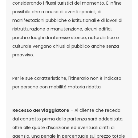
considerando i flussi turistici del momento. È infine
possibile che a causa di eventi speciali, di
manifestazioni pubbliche o istituzionali e di lavori di
ristrutturazione o manutenzione, alcuni edifici,
parchi o luoghi di interesse storico, naturalistico o
culturale vengano chiusi al pubblico anche senza
preavviso.
Per le sue caratteristiche, l'itinerario non è indicato
per persone con mobilità motoria ridotta.
Recesso del viaggiatore
– Al cliente che receda
dal contratto prima della partenza sarà addebitata,
oltre alle quote d’iscrizione ed eventuali diritti di
agenzia, una penale in percentuale sul prezzo totale