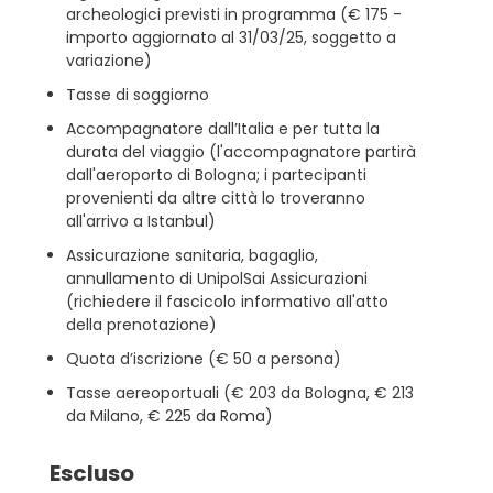
archeologici previsti in programma (€ 175 -
importo aggiornato al 31/03/25, soggetto a
variazione)
Tasse di soggiorno
Accompagnatore dall’Italia e per tutta la
durata del viaggio (l'accompagnatore partirà
dall'aeroporto di Bologna; i partecipanti
provenienti da altre città lo troveranno
all'arrivo a Istanbul)
Assicurazione sanitaria, bagaglio,
annullamento di UnipolSai Assicurazioni
(richiedere il fascicolo informativo all'atto
della prenotazione)
Quota d’iscrizione (€ 50 a persona)
Tasse aereoportuali (€ 203 da Bologna, € 213
da Milano, € 225 da Roma)
Escluso