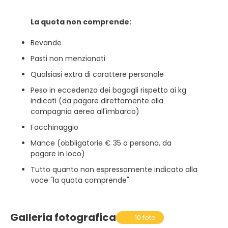
La quota non comprende:
Bevande
Pasti non menzionati
Qualsiasi extra di carattere personale
Peso in eccedenza dei bagagli rispetto ai kg
indicati (da pagare direttamente alla
compagnia aerea all'imbarco)
Facchinaggio
Mance (obbligatorie € 35 a persona, da
pagare in loco)
Tutto quanto non espressamente indicato alla
voce "la quota comprende"
Galleria fotografica
10 foto