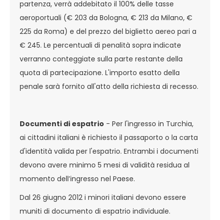
partenza, verrà addebitato il 100% delle tasse
aeroportuali (€ 203 da Bologna, € 213 da Milano, €
225 da Roma) e del prezzo del biglietto aereo pari a
€ 245. Le percentuali di penalità sopra indicate
verranno conteggiate sulla parte restante della
quota di partecipazione. L'importo esatto della
penale sarà fornito all'atto della richiesta di recesso.
Documenti di espatrio
- Per l'ingresso in Turchia,
ai cittadini italiani è richiesto il passaporto o la carta
d'identità valida per l'espatrio. Entrambi i documenti
devono avere minimo 5 mesi di validità residua al
momento dell’ingresso nel Paese.
Dal 26 giugno 2012 i minori italiani devono essere
muniti di documento di espatrio individuale.