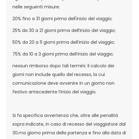
nelle seguenti misure:
20% fino a 31 giorni prima dell'inizio del viaggio;
25% da 30 a 21 giorni prima dell’inizio del viaggio;
50% da 20 a 11 giorni prima dell’inizio del viaggio;
75% da 10 a 3 giorni prima dell’inizio del viaggio;
nessun rimborso dopo tali termini. Il calcolo dei
giorni non include quello del recesso, la cui
comunicazione deve avvenire in un giorno non
festivo antecedente l’inizio del viaggio.
Si fa specifica avvertenza che, oltre alle penalità
sopra indicate, in caso di recesso del viaggiatore dal
30.mo giorno prima della partenza e fino alla data di