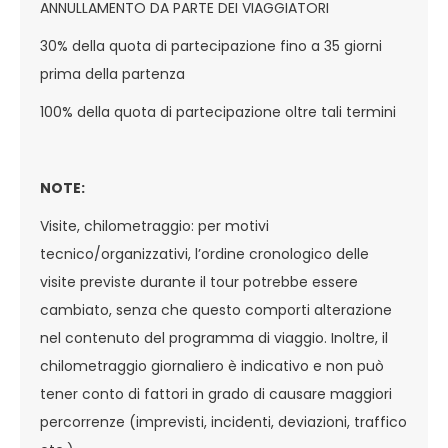
ANNULLAMENTO DA PARTE DEI VIAGGIATORI
30% della quota di partecipazione fino a 35 giorni
prima della partenza
100% della quota di partecipazione oltre tali termini
NOTE:
Visite, chilometraggio: per motivi
tecnico/organizzativi, l’ordine cronologico delle
visite previste durante il tour potrebbe essere
cambiato, senza che questo comporti alterazione
nel contenuto del programma di viaggio. Inoltre, il
chilometraggio giornaliero è indicativo e non può
tener conto di fattori in grado di causare maggiori
percorrenze (imprevisti, incidenti, deviazioni, traffico