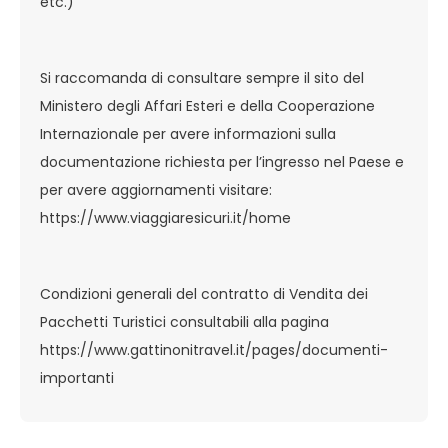
etc.)
Si raccomanda di consultare sempre il sito del
Ministero degli Affari Esteri e della Cooperazione
Internazionale per avere informazioni sulla
documentazione richiesta per l’ingresso nel Paese e
per avere aggiornamenti visitare:
https://www.viaggiaresicuri.it/home
Condizioni generali del contratto di Vendita dei
Pacchetti Turistici consultabili alla pagina
https://www.gattinonitravel.it/pages/documenti-
importanti