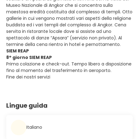
Museo Nazionale di Angkor che si concentra sulla
maestosa eredità costituita dal complesso di templi. Otto
gallerie in cui vengono mostrati vari aspetti della religione
buddista ed i vari templi del complesso di Angkor. Cena
servita in ristorante locale dove si assiste ad uno
spettacolo di danze “Apsara” (servizio non privato). Al
termine della cena rientro in hotel e pernottamento.
SIEM REAP
8° giorno SIEM REAP
Prima colazione e check-out. Tempo libero a disposizione
fino al momento del trasferimento in aeroporto.
Fine dei nostri servizi
Lingue guida
Italiano