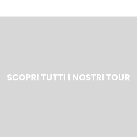
SCOPRI TUTTI I NOSTRI TOUR