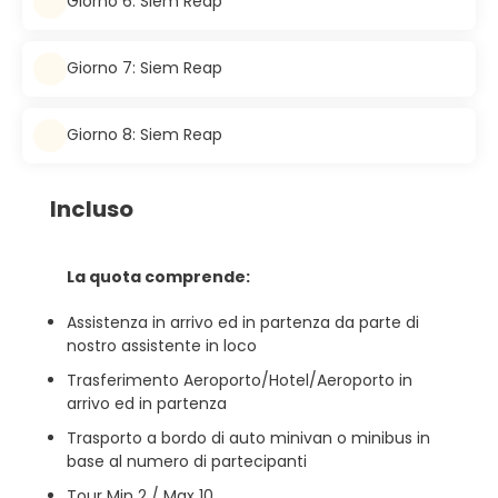
Giorno 6: Siem Reap
Giorno 7: Siem Reap
Giorno 8: Siem Reap
Incluso
La quota comprende:
Assistenza in arrivo ed in partenza da parte di
nostro assistente in loco
Trasferimento Aeroporto/Hotel/Aeroporto in
arrivo ed in partenza
Trasporto a bordo di auto minivan o minibus in
base al numero di partecipanti
Tour Min 2 / Max 10