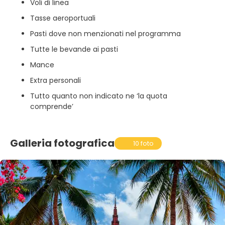
Voli di linea
Tasse aeroportuali
Pasti dove non menzionati nel programma
Tutte le bevande ai pasti
Mance
Extra personali
Tutto quanto non indicato ne ‘la quota
comprende’
Galleria fotografica
10 foto