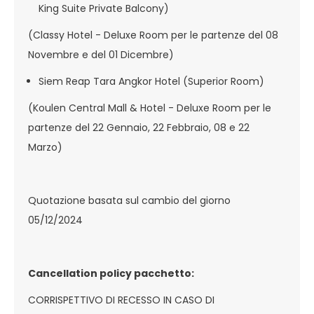
King Suite Private Balcony)
(Classy Hotel - Deluxe Room per le partenze del 08
Novembre e del 01 Dicembre)
Siem Reap Tara Angkor Hotel (Superior Room)
(Koulen Central Mall & Hotel - Deluxe Room per le
partenze del 22 Gennaio, 22 Febbraio, 08 e 22
Marzo)
Quotazione basata sul cambio del giorno
05/12/2024
Cancellation policy pacchetto:
CORRISPETTIVO DI RECESSO IN CASO DI