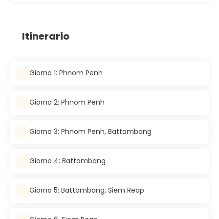
Itinerario
Giorno 1: Phnom Penh
Giorno 2: Phnom Penh
Giorno 3: Phnom Penh, Battambang
Giorno 4: Battambang
Giorno 5: Battambang, Siem Reap