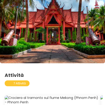
Attività
7 Attività