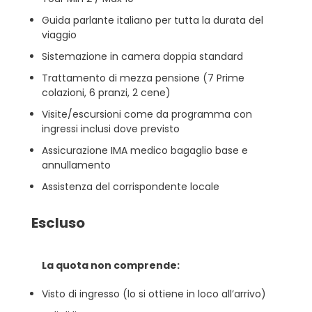
Guida parlante italiano per tutta la durata del
viaggio
Sistemazione in camera doppia standard
Trattamento di mezza pensione (7 Prime
colazioni, 6 pranzi, 2 cene)
Visite/escursioni come da programma con
ingressi inclusi dove previsto
Assicurazione IMA medico bagaglio base e
annullamento
Assistenza del corrispondente locale
Escluso
La quota non comprende:
Visto di ingresso (lo si ottiene in loco all’arrivo)