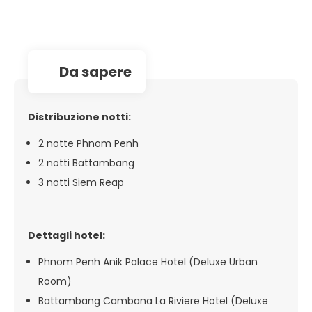
da sapere
Distribuzione notti:
2 notte Phnom Penh
2 notti Battambang
3 notti Siem Reap
Dettagli hotel:
Phnom Penh Anik Palace Hotel (Deluxe Urban
Room)
Battambang Cambana La Riviere Hotel (Deluxe