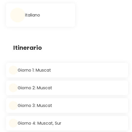
Italiano
Itinerario
Giorno 1: Muscat
Giorno 2: Muscat
Giorno 3: Muscat
Giorno 4: Muscat, Sur