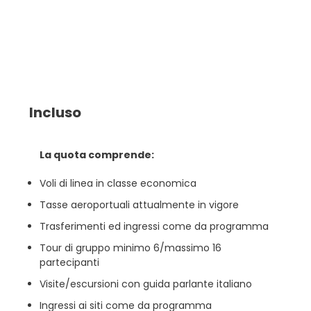
Incluso
La quota comprende:
Voli di linea in classe economica
Tasse aeroportuali attualmente in vigore
Trasferimenti ed ingressi come da programma
Tour di gruppo minimo 6/massimo 16
partecipanti
Visite/escursioni con guida parlante italiano
Ingressi ai siti come da programma