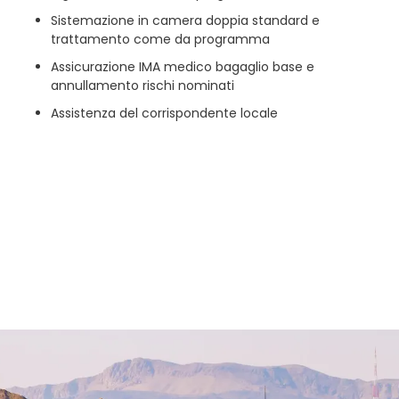
Sistemazione in camera doppia standard e
trattamento come da programma
Assicurazione IMA medico bagaglio base e
annullamento rischi nominati
Assistenza del corrispondente locale