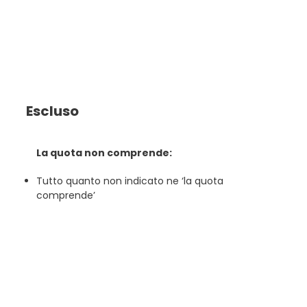
Escluso
La quota non comprende:
Tutto quanto non indicato ne ‘la quota
comprende’