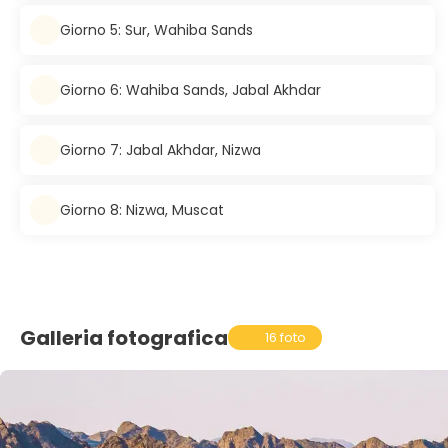
Giorno 5: Sur, Wahiba Sands
Giorno 6: Wahiba Sands, Jabal Akhdar
Giorno 7: Jabal Akhdar, Nizwa
Giorno 8: Nizwa, Muscat
Galleria fotografica
16 foto