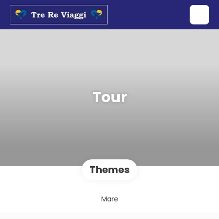
Tour
Themes
Mare