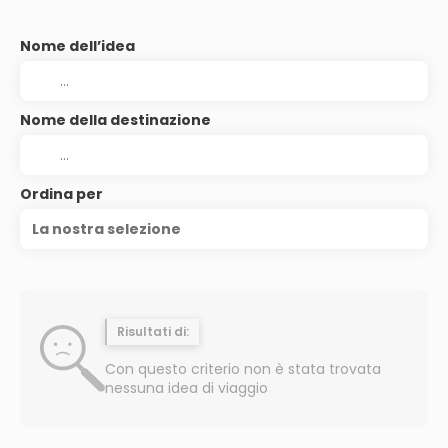
Nome dell’idea
Nome della destinazione
Ordina per
La nostra selezione
Risultati di:
Con questo criterio non è stata trovata
nessuna idea di viaggio